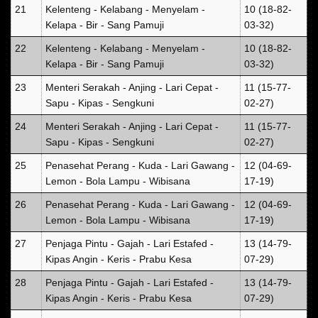
21
Kelenteng - Kelabang - Menyelam -
10 (18-82-
Kelapa - Bir - Sang Pamuji
03-32)
22
Kelenteng - Kelabang - Menyelam -
10 (18-82-
Kelapa - Bir - Sang Pamuji
03-32)
23
Menteri Serakah - Anjing - Lari Cepat -
11 (15-77-
Sapu - Kipas - Sengkuni
02-27)
24
Menteri Serakah - Anjing - Lari Cepat -
11 (15-77-
Sapu - Kipas - Sengkuni
02-27)
25
Penasehat Perang - Kuda - Lari Gawang -
12 (04-69-
Lemon - Bola Lampu - Wibisana
17-19)
26
Penasehat Perang - Kuda - Lari Gawang -
12 (04-69-
Lemon - Bola Lampu - Wibisana
17-19)
27
Penjaga Pintu - Gajah - Lari Estafed -
13 (14-79-
Kipas Angin - Keris - Prabu Kesa
07-29)
28
Penjaga Pintu - Gajah - Lari Estafed -
13 (14-79-
Kipas Angin - Keris - Prabu Kesa
07-29)