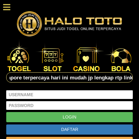
erpercaya hari ini mudah jp lengkap rtp link slot gacor 
DAFTAR