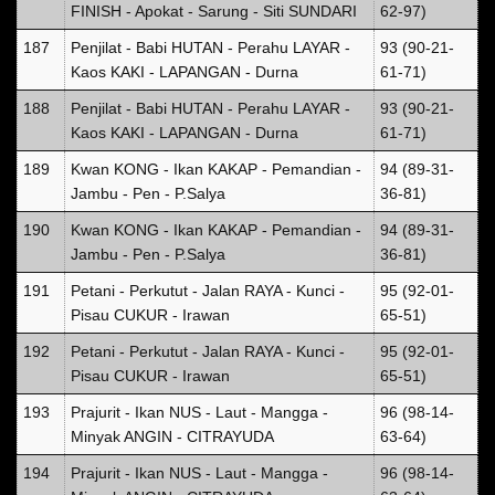
FINISH - Apokat - Sarung - Siti SUNDARI
62-97)
187
Penjilat - Babi HUTAN - Perahu LAYAR -
93 (90-21-
Kaos KAKI - LAPANGAN - Durna
61-71)
188
Penjilat - Babi HUTAN - Perahu LAYAR -
93 (90-21-
Kaos KAKI - LAPANGAN - Durna
61-71)
189
Kwan KONG - Ikan KAKAP - Pemandian -
94 (89-31-
Jambu - Pen - P.Salya
36-81)
190
Kwan KONG - Ikan KAKAP - Pemandian -
94 (89-31-
Jambu - Pen - P.Salya
36-81)
191
Petani - Perkutut - Jalan RAYA - Kunci -
95 (92-01-
Pisau CUKUR - Irawan
65-51)
192
Petani - Perkutut - Jalan RAYA - Kunci -
95 (92-01-
Pisau CUKUR - Irawan
65-51)
193
Prajurit - Ikan NUS - Laut - Mangga -
96 (98-14-
Minyak ANGIN - CITRAYUDA
63-64)
194
Prajurit - Ikan NUS - Laut - Mangga -
96 (98-14-