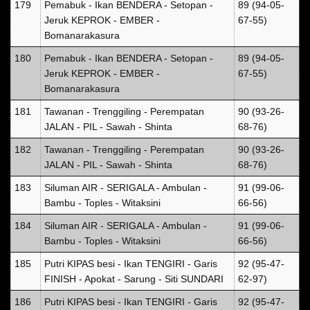
179
Pemabuk - Ikan BENDERA - Setopan -
89 (94-05-
Jeruk KEPROK - EMBER -
67-55)
Bomanarakasura
180
Pemabuk - Ikan BENDERA - Setopan -
89 (94-05-
Jeruk KEPROK - EMBER -
67-55)
Bomanarakasura
181
Tawanan - Trenggiling - Perempatan
90 (93-26-
JALAN - PIL - Sawah - Shinta
68-76)
182
Tawanan - Trenggiling - Perempatan
90 (93-26-
JALAN - PIL - Sawah - Shinta
68-76)
183
Siluman AIR - SERIGALA - Ambulan -
91 (99-06-
Bambu - Toples - Witaksini
66-56)
184
Siluman AIR - SERIGALA - Ambulan -
91 (99-06-
Bambu - Toples - Witaksini
66-56)
185
Putri KIPAS besi - Ikan TENGIRI - Garis
92 (95-47-
FINISH - Apokat - Sarung - Siti SUNDARI
62-97)
186
Putri KIPAS besi - Ikan TENGIRI - Garis
92 (95-47-