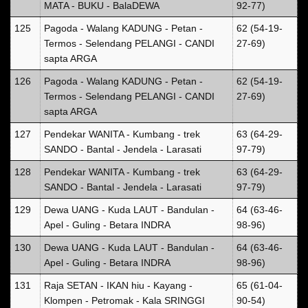
MATA - BUKU - BalaDEWA
92-77)
125
Pagoda - Walang KADUNG - Petan -
62 (54-19-
Termos - Selendang PELANGI - CANDI
27-69)
sapta ARGA
126
Pagoda - Walang KADUNG - Petan -
62 (54-19-
Termos - Selendang PELANGI - CANDI
27-69)
sapta ARGA
127
Pendekar WANITA - Kumbang - trek
63 (64-29-
SANDO - Bantal - Jendela - Larasati
97-79)
128
Pendekar WANITA - Kumbang - trek
63 (64-29-
SANDO - Bantal - Jendela - Larasati
97-79)
129
Dewa UANG - Kuda LAUT - Bandulan -
64 (63-46-
Apel - Guling - Betara INDRA
98-96)
130
Dewa UANG - Kuda LAUT - Bandulan -
64 (63-46-
Apel - Guling - Betara INDRA
98-96)
131
Raja SETAN - IKAN hiu - Kayang -
65 (61-04-
Klompen - Petromak - Kala SRINGGI
90-54)