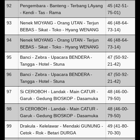
92
Pengembara - Banteng - Terbang LAyang
45 (42-51-
- Kendi - Tas - Rama
75-01)
93
Nenek MOYANG - Orang UTAN - Terjun
46 (48-64-
BEBAS - Sikat - Toko - Hyang WENANG
73-14)
94
Nenek MOYANG - Orang UTAN - Terjun
46 (48-64-
BEBAS - Sikat - Toko - Hyang WENANG
73-14)
95
Banci - Zebra - Upacara BENDERA -
47 (50-92-
Tangga - Hotel - Stuna
21-42)
96
Banci - Zebra - Upacara BENDERA -
47 (50-92-
Tangga - Hotel - Stuna
21-42)
97
Si CEROBOH - Landak - Main CATUR -
48 (46-00-
Garuk - Gedung BIOSKOP - Dasamuka
79-50)
98
Si CEROBOH - Landak - Main CATUR -
48 (46-00-
Garuk - Gedung BIOSKOP - Dasamuka
79-50)
99
Drakula - Kelelawar - Mendaki GUNUNG -
49 (41-80-
Cetok - Rok - Betari DURGA
70-30)