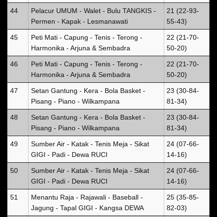
44
Pelacur UMUM - Walet - Bulu TANGKIS -
21 (22-93-
Permen - Kapak - Lesmanawati
55-43)
45
Peti Mati - Capung - Tenis - Terong -
22 (21-70-
Harmonika - Arjuna & Sembadra
50-20)
46
Peti Mati - Capung - Tenis - Terong -
22 (21-70-
Harmonika - Arjuna & Sembadra
50-20)
47
Setan Gantung - Kera - Bola Basket -
23 (30-84-
Pisang - Piano - Wilkampana
81-34)
48
Setan Gantung - Kera - Bola Basket -
23 (30-84-
Pisang - Piano - Wilkampana
81-34)
49
Sumber Air - Katak - Tenis Meja - Sikat
24 (07-66-
GIGI - Padi - Dewa RUCI
14-16)
50
Sumber Air - Katak - Tenis Meja - Sikat
24 (07-66-
GIGI - Padi - Dewa RUCI
14-16)
51
Menantu Raja - Rajawali - Baseball -
25 (35-85-
Jagung - Tapal GIGI - Kangsa DEWA
82-03)