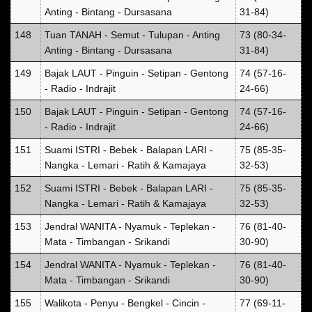
Anting - Bintang - Dursasana
31-84)
148
Tuan TANAH - Semut - Tulupan - Anting
73 (80-34-
Anting - Bintang - Dursasana
31-84)
149
Bajak LAUT - Pinguin - Setipan - Gentong
74 (57-16-
- Radio - Indrajit
24-66)
150
Bajak LAUT - Pinguin - Setipan - Gentong
74 (57-16-
- Radio - Indrajit
24-66)
151
Suami ISTRI - Bebek - Balapan LARI -
75 (85-35-
Nangka - Lemari - Ratih & Kamajaya
32-53)
152
Suami ISTRI - Bebek - Balapan LARI -
75 (85-35-
Nangka - Lemari - Ratih & Kamajaya
32-53)
153
Jendral WANITA - Nyamuk - Teplekan -
76 (81-40-
Mata - Timbangan - Srikandi
30-90)
154
Jendral WANITA - Nyamuk - Teplekan -
76 (81-40-
Mata - Timbangan - Srikandi
30-90)
155
Walikota - Penyu - Bengkel - Cincin -
77 (69-11-