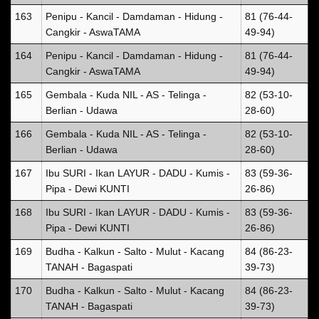
163
Penipu - Kancil - Damdaman - Hidung -
81 (76-44-
Cangkir - AswaTAMA
49-94)
164
Penipu - Kancil - Damdaman - Hidung -
81 (76-44-
Cangkir - AswaTAMA
49-94)
165
Gembala - Kuda NIL - AS - Telinga -
82 (53-10-
Berlian - Udawa
28-60)
166
Gembala - Kuda NIL - AS - Telinga -
82 (53-10-
Berlian - Udawa
28-60)
167
Ibu SURI - Ikan LAYUR - DADU - Kumis -
83 (59-36-
Pipa - Dewi KUNTI
26-86)
168
Ibu SURI - Ikan LAYUR - DADU - Kumis -
83 (59-36-
Pipa - Dewi KUNTI
26-86)
169
Budha - Kalkun - Salto - Mulut - Kacang
84 (86-23-
TANAH - Bagaspati
39-73)
170
Budha - Kalkun - Salto - Mulut - Kacang
84 (86-23-
TANAH - Bagaspati
39-73)