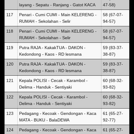
layang - Sepatu - Ranjang - Gatot KACA
47-58)
117
Penari - Cumi CUMI - Main KELERENG -
58 (67-07-
RUMAH - Sekolahan - Selir
94-57)
118
Penari - Cumi CUMI - Main KELERENG -
58 (67-07-
RUMAH - Sekolahan - Selir
94-57)
119
Putra RAJA - KakakTUA - DAKON -
59 (83-37-
Kedondong - Kaos - RD lesmana
38-87)
120
Putra RAJA - KakakTUA - DAKON -
59 (83-37-
Kedondong - Kaos - RD lesmana
38-87)
121
Kepala POLISI - Cecak - Karambol -
60 (68-32-
Delima - Handuk - Sentiyaki
93-82)
122
Kepala POLISI - Cecak - Karambol -
60 (68-32-
Delima - Handuk - Sentiyaki
93-82)
123
Pedagang - Kecoak - Gendongan - Kaca
61 (65-27-
MATA - BUKU - BalaDEWA
92-77)
124
Pedagang - Kecoak - Gendongan - Kaca
61 (65-27-