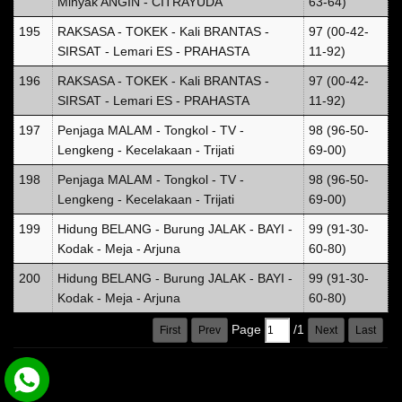
Minyak ANGIN - CITRAYUDA
63-64)
195
RAKSASA - TOKEK - Kali BRANTAS -
97 (00-42-
SIRSAT - Lemari ES - PRAHASTA
11-92)
196
RAKSASA - TOKEK - Kali BRANTAS -
97 (00-42-
SIRSAT - Lemari ES - PRAHASTA
11-92)
197
Penjaga MALAM - Tongkol - TV -
98 (96-50-
Lengkeng - Kecelakaan - Trijati
69-00)
198
Penjaga MALAM - Tongkol - TV -
98 (96-50-
Lengkeng - Kecelakaan - Trijati
69-00)
199
Hidung BELANG - Burung JALAK - BAYI -
99 (91-30-
Kodak - Meja - Arjuna
60-80)
200
Hidung BELANG - Burung JALAK - BAYI -
99 (91-30-
Kodak - Meja - Arjuna
60-80)
Page
/
1
First
Prev
Next
Last