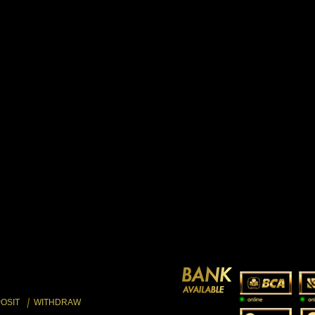
OSIT
WITHDRAW