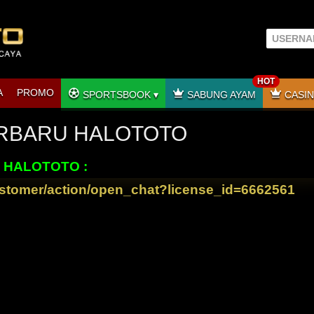
HOT
A
PROMO
SPORTSBOOK
SABUNG AYAM
CASI
ERBARU HALOTOTO
I HALOTOTO :
customer/action/open_chat?license_id=6662561