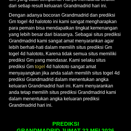
dari setiap result keluaran Grandmadrid hari ini.
Dengan adanya bocoran Grandmadrid dan prediksi
Gm togel 4d halototo ini kami sangat mengharapkan
para pemain bisa mendapatkan tingkat kemenangan
yang lebih besar dari biasanya. Sebagai situs prediksi
Grandmadrid kami sangat amat menyarankan agar
lebih berhati-hati dalam memilih situs prediksi Gm
togel 4d halototo, Karena tidak semua situs memiliki
prediksi Gm yang mendasar. Kami selaku situs
prediksi Gm
togel
4d halototo sangat amat
menyayangkan jika anda salah memilih situs togel 4d
prediksi Grandmadrid dalam menentukan angka
keluaran Grandmadrid hari ini. Kami menyarankan
anda tetap memilih situs prediksi Grandmadrid kami
dalam menentukan angka keluaran prediksi
Grandmadrid hari ini.
PREDIKSI
GRANDMADRID
JUMAT
22
MEI
2026