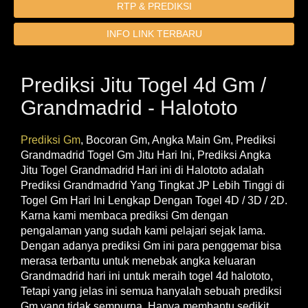
RTP & PREDIKSI
INFO LINK TERBARU
Prediksi Jitu Togel 4d Gm /
Grandmadrid - Halototo
Prediksi Gm
, Bocoran Gm, Angka Main Gm, Prediksi
Grandmadrid Togel Gm Jitu Hari Ini, Prediksi Angka
Jitu Togel Grandmadrid Hari ini di Halototo adalah
Prediksi Grandmadrid Yang Tingkat JP Lebih Tinggi di
Togel Gm Hari Ini Lengkap Dengan Togel 4D / 3D / 2D.
Karna kami membaca prediksi Gm dengan
pengalaman yang sudah kami pelajari sejak lama.
Dengan adanya prediksi Gm ini para penggemar bisa
merasa terbantu untuk menebak angka keluaran
Grandmadrid hari ini untuk meraih togel 4d halototo,
Tetapi yang jelas ini semua hanyalah sebuah prediksi
Gm yang tidak sempurna. Hanya membantu sedikit